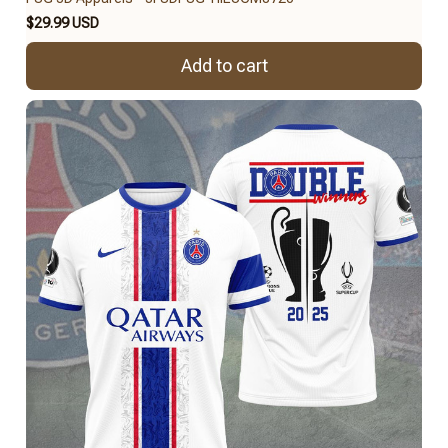
$29.99 USD
Add to cart