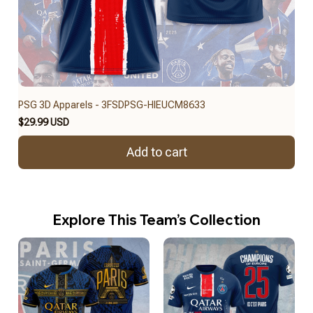
PSG 3D Apparels - 3FSDPSG-HIEUCM8633
$29.99 USD
Add to cart
Explore This Team’s Collection