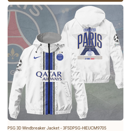
PSG 3D Windbreaker Jacket - 3FSDPSG-HIEUCM9705