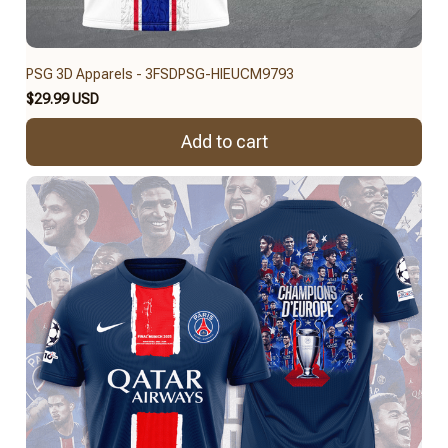
PSG 3D Apparels - 3FSDPSG-HIEUCM9793
$29.99 USD
Add to cart