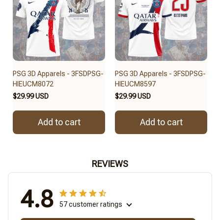
PSG 3D Apparels - 3FSDPSG-
PSG 3D Apparels - 3FSDPSG-
HIEUCM8072
HIEUCM8597
$29.99 USD
$29.99 USD
Add to cart
Add to cart
REVIEWS
4.8
57 customer ratings