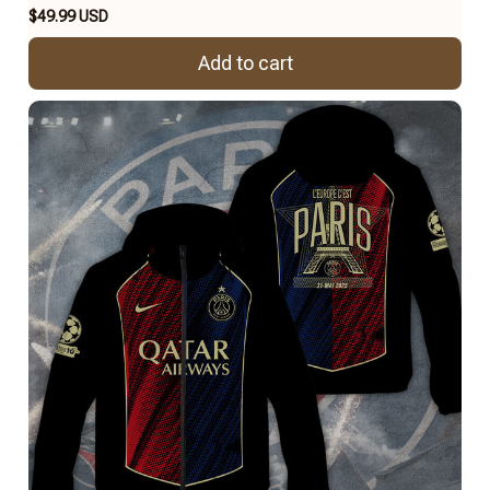
$49.99 USD
Add to cart