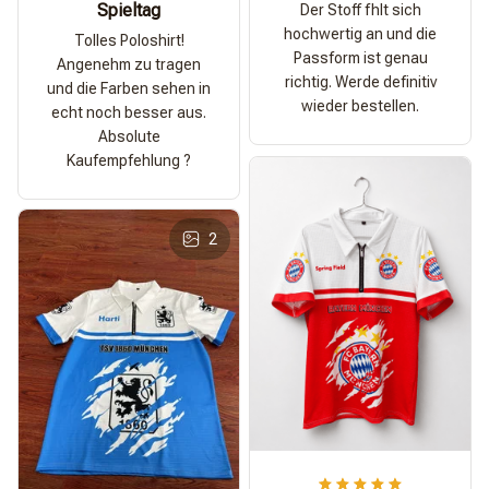
Spieltag
Der Stoff fhlt sich
hochwertig an und die
Tolles Poloshirt!
Passform ist genau
Angenehm zu tragen
richtig. Werde definitiv
und die Farben sehen in
wieder bestellen.
echt noch besser aus.
Absolute
Kaufempfehlung ?
2