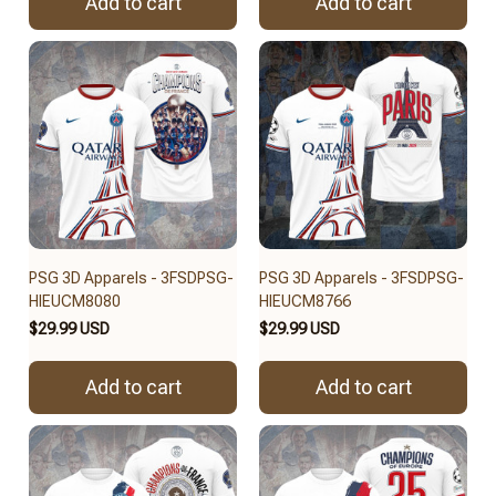
Add to cart
Add to cart
PSG 3D Apparels - 3FSDPSG-
PSG 3D Apparels - 3FSDPSG-
HIEUCM8080
HIEUCM8766
$29.99 USD
$29.99 USD
Add to cart
Add to cart