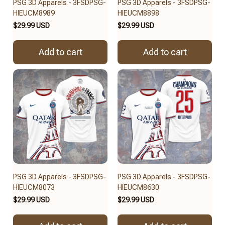
PSG 3D Apparels - 3FSDPSG-
PSG 3D Apparels - 3FSDPSG-
HIEUCM8989
HIEUCM8898
$29.99 USD
$29.99 USD
Add to cart
Add to cart
PSG 3D Apparels - 3FSDPSG-
PSG 3D Apparels - 3FSDPSG-
HIEUCM8073
HIEUCM8630
$29.99 USD
$29.99 USD