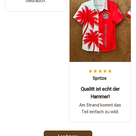
Gebrauch.
Spritze
Qualitt ist echt der
Hammer!
Am Strand kommt das
Teil einfach zu wild.