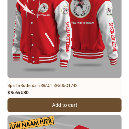
Sparta Rotterdam BRACT3FSD5Q1742
$75.65 USD
Add to cart