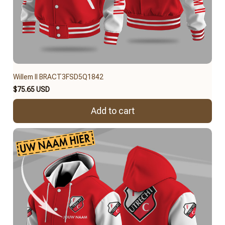
Willem II BRACT3FSD5Q1842
$75.65 USD
Add to cart