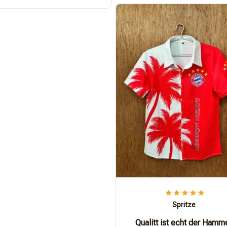
Spritze
Qualitt ist echt der Hamm