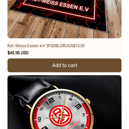
Rot-Weiss Essen e.V 3FSDBLGRUGSB1530
$45.95 USD
Add to cart