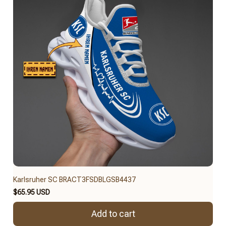
Karlsruher SC BRACT3FSDBLGSB4437
$65.95 USD
Add to cart