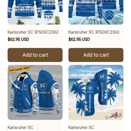
Karlsruher SC 3FSD0C2362
Karlsruher SC 3FSD0C2363
$62.95 USD
$62.95 USD
Add to cart
Add to cart
Karlsruher SC
Karlsruher SC