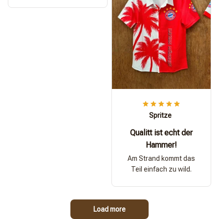
Spritze
Qualitt ist echt der
Hammer!
Am Strand kommt das
Teil einfach zu wild.
Load more