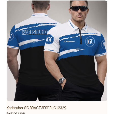
Karlsruher SC BRACT3FSDBLG12329