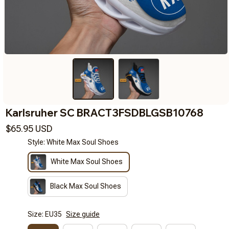
Karlsruher SC BRACT3FSDBLGSB10768
$65.95 USD
Style: White Max Soul Shoes
White Max Soul Shoes
Black Max Soul Shoes
Size: EU35
Size guide