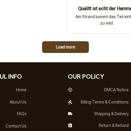
Qualitt ist echt der Hamm
Am Strand kommt das Teil ein
zu wild.
Load more
UL INFO
OUR POLICY
Home
DMCA Notice
About Us
Billing Terms & Conditions
FAQs
Shipping & Delivery
Return & Refund
Contact Us