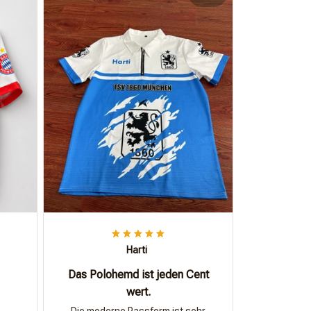
Harti
Das Polohemd ist jeden Cent
wert.