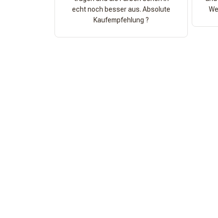
echt noch besser aus. Absolute
Wer
Kaufempfehlung ?