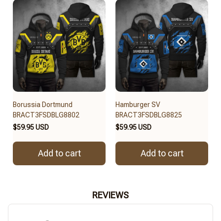
Borussia Dortmund
Hamburger SV
BRACT3FSDBLG8802
BRACT3FSDBLG8825
$59.95 USD
$59.95 USD
Add to cart
Add to cart
REVIEWS