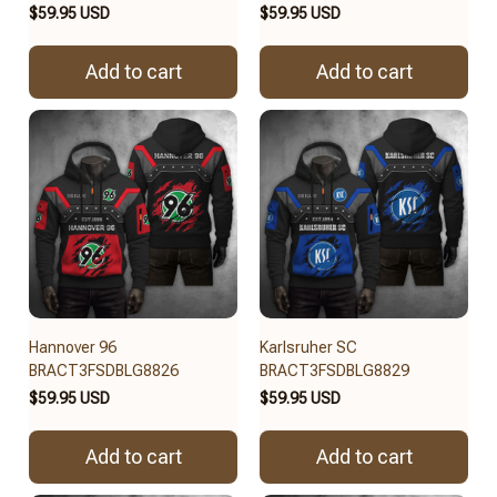
$59.95 USD
$59.95 USD
Add to cart
Add to cart
Hannover 96
Karlsruher SC
BRACT3FSDBLG8826
BRACT3FSDBLG8829
$59.95 USD
$59.95 USD
Add to cart
Add to cart