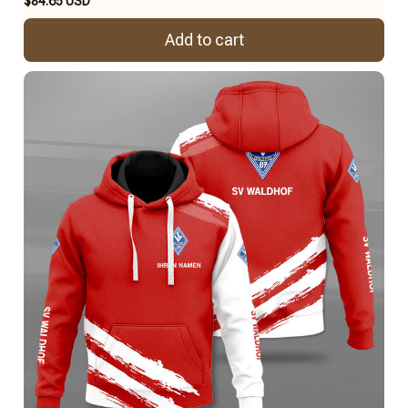
$84.65 USD
Add to cart