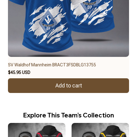
SV Waldhof Mannheim BRACT3FSDBLG13755
$45.95 USD
Add to cart
Explore This Team’s Collection