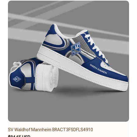
SV Waldhof Mannheim BRACT3FSDFLS4910