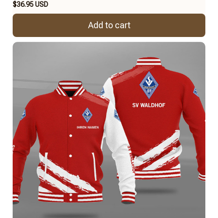
$36.95 USD
Add to cart