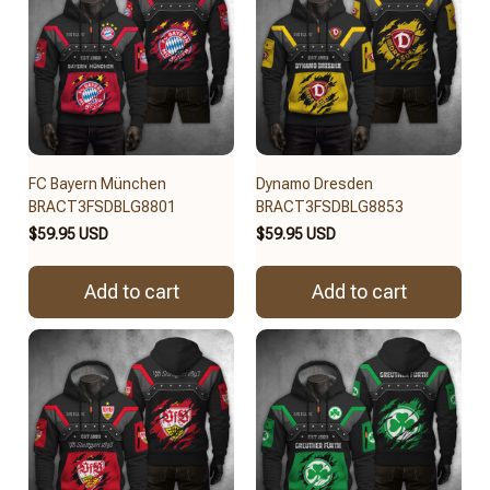
FC Bayern München
Dynamo Dresden
BRACT3FSDBLG8801
BRACT3FSDBLG8853
$59.95 USD
$59.95 USD
Add to cart
Add to cart