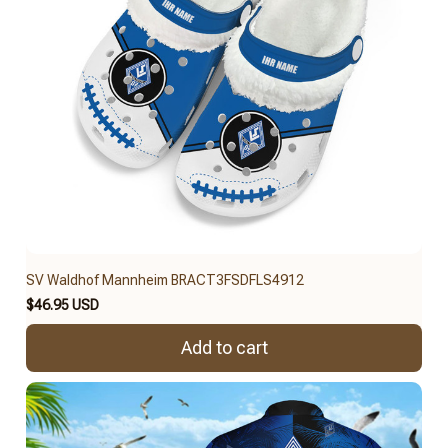
SV Waldhof Mannheim BRACT3FSDFLS4912
$46.95 USD
Add to cart