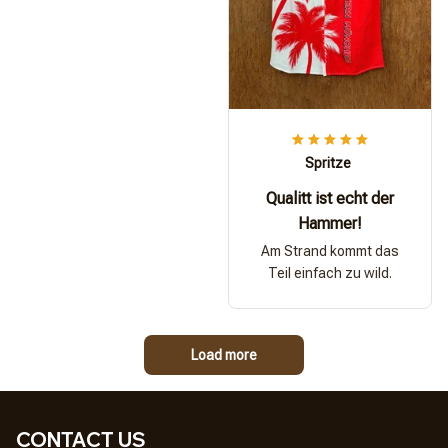
Spritze
Qualitt ist echt der
Hammer!
Am Strand kommt das
Teil einfach zu wild.
Load more
CONTACT US