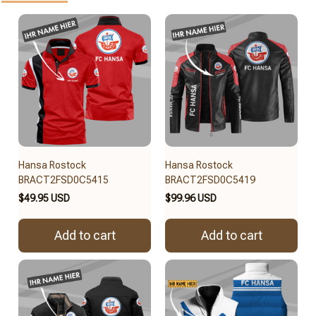
Hansa Rostock
Hansa Rostock
BRACT2FSD0C5415
BRACT2FSD0C5419
$49.95 USD
$99.96 USD
Add to cart
Add to cart