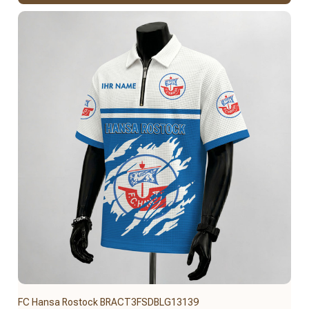
FC Hansa Rostock BRACT3FSDBLG13139