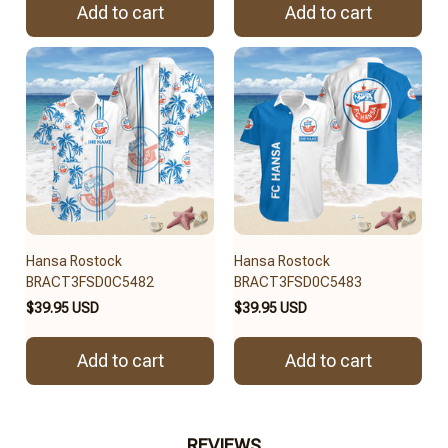
Add to cart
Add to cart
Hansa Rostock
Hansa Rostock
BRACT3FSD0C5482
BRACT3FSD0C5483
$39.95 USD
$39.95 USD
Add to cart
Add to cart
REVIEWS