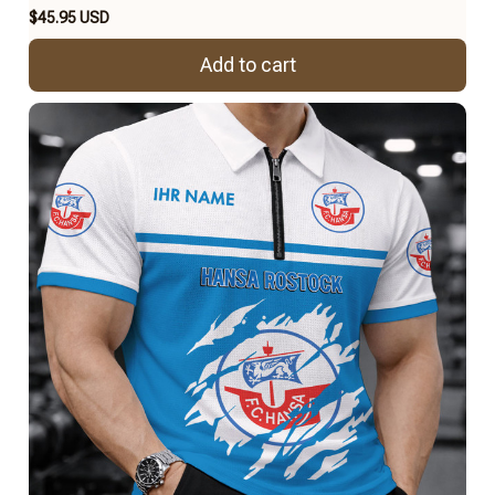
$45.95 USD
Add to cart