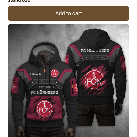
$39.95 USD
Add to cart