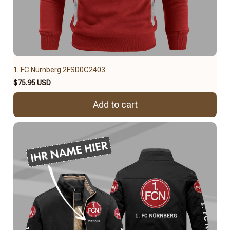
1. FC Nürnberg 2FSD0C2403
$75.95 USD
Add to cart