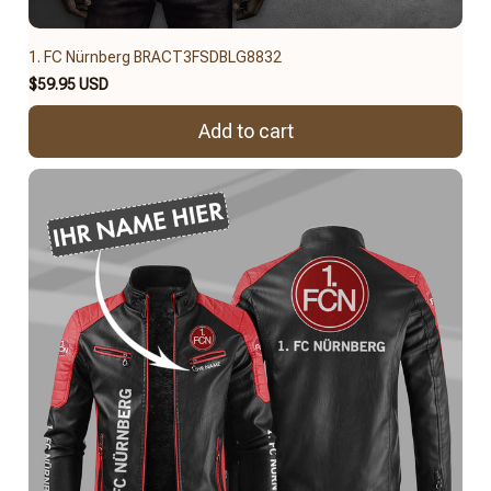
1. FC Nürnberg BRACT3FSDBLG8832
$59.95 USD
Add to cart