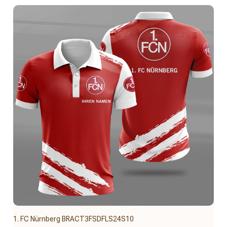
1. FC Nürnberg BRACT3FSDFLS24S10