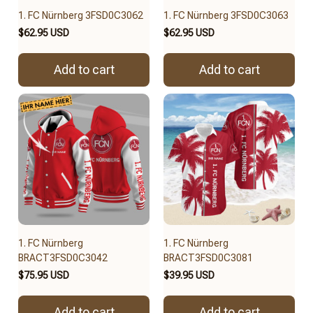
1. FC Nürnberg 3FSD0C3062
1. FC Nürnberg 3FSD0C3063
$62.95 USD
$62.95 USD
Add to cart
Add to cart
1. FC Nürnberg
1. FC Nürnberg
BRACT3FSD0C3042
BRACT3FSD0C3081
$75.95 USD
$39.95 USD
Add to cart
Add to cart