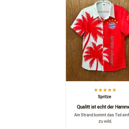
Spritze
Qualitt ist echt der Hamm
Am Strand kommt das Teil ein
zu wild.