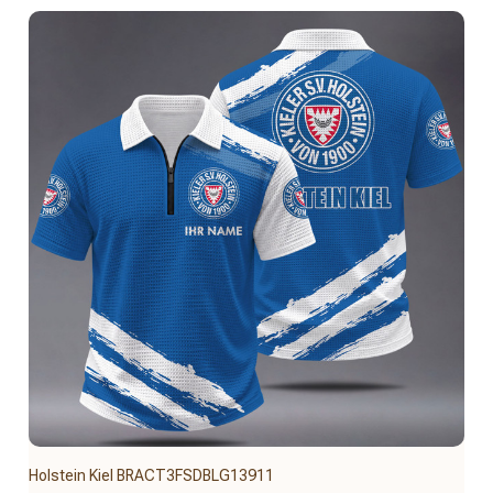
Holstein Kiel BRACT3FSDBLG13911