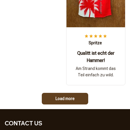
Spritze
Qualitt ist echt der
Hammer!
Am Strand kommt das
Teil einfach zu wild.
Load more
CONTACT US