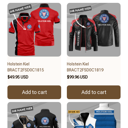
Holstein Kiel
Holstein Kiel
BRACT2FSD0C1815
BRACT2FSD0C1819
$49.95 USD
$99.96 USD
Add to cart
Add to cart