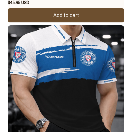
$45.95 USD
Add to cart