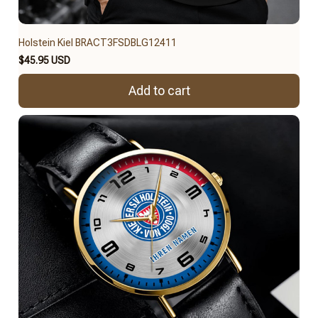
Holstein Kiel BRACT3FSDBLG12411
$45.95 USD
Add to cart