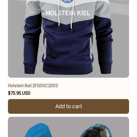
Holstein Kiel 2FSD0C2003
$75.95 USD
Add to cart