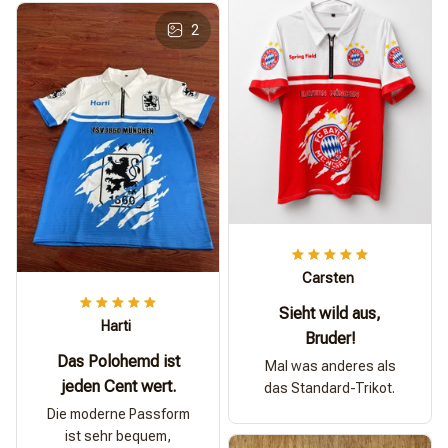
2
Carsten
Sieht wild aus,
Harti
Bruder!
Das Polohemd ist
Mal was anderes als
jeden Cent wert.
das Standard-Trikot.
Die moderne Passform
ist sehr bequem,