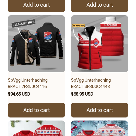
Add to cart
Add to cart
SpVgg Unterhaching
SpVgg Unterhaching
BRACT2FSD0C4416
BRACT3FSD0C4443
$94.65 USD
$68.95 USD
Add to cart
Add to cart