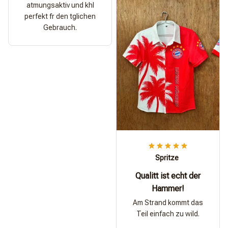
atmungsaktiv und khl
perfekt fr den tglichen
Gebrauch.
Spritze
Qualitt ist echt der
Hammer!
Am Strand kommt das
Teil einfach zu wild.