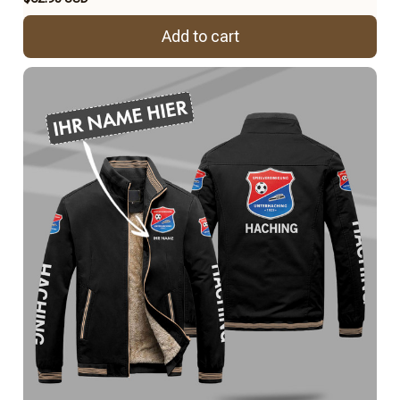
Add to cart