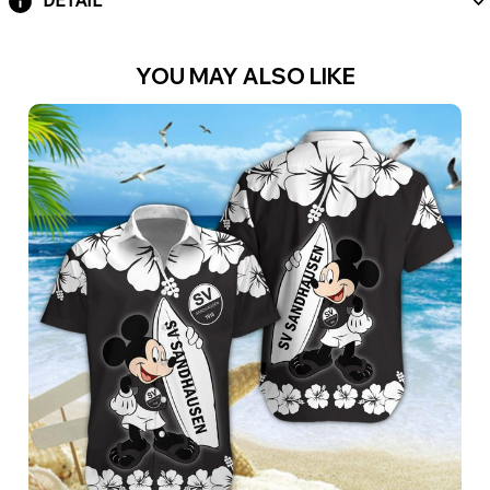
DETAIL
YOU MAY ALSO LIKE