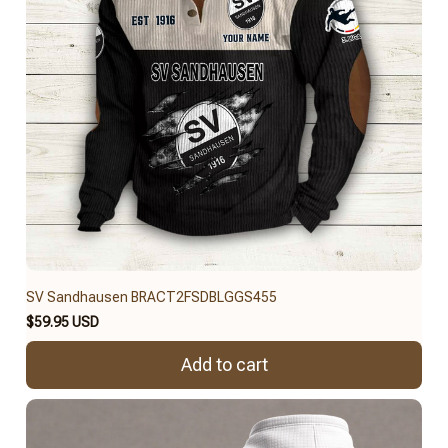
SV Sandhausen BRACT2FSDBLGGS455
$59.95 USD
Add to cart