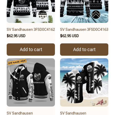
SV Sandhausen 3FSD0C4162
SV Sandhausen 3FSD0C4163
$62.95 USD
$62.95 USD
Add to cart
Add to cart
SV Sandhausen
SV Sandhausen