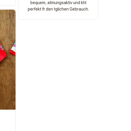
bequem, atmungsaktiv und khl
perfekt fr den tglichen Gebrauch.