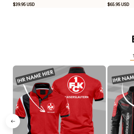
$39.95 USD
$65.95 USD