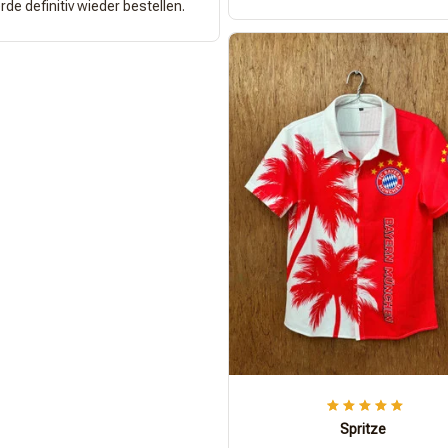
de definitiv wieder bestellen.
Spritze