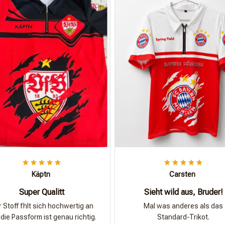
Käptn
Carsten
Super Qualitt
Sieht wild aus, Bruder!
 Stoff fhlt sich hochwertig an
Mal was anderes als das
die Passform ist genau richtig.
Standard-Trikot.