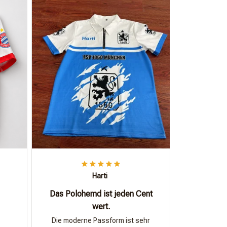
Harti
Das Polohemd ist jeden Cent
wert.
Die moderne Passform ist sehr