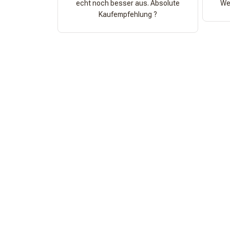
echt noch besser aus. Absolute
Wer
Kaufempfehlung ?