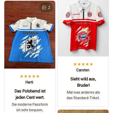
2
Carsten
Sieht wild aus,
Harti
Bruder!
Das Polohemd ist
Mal was anderes als
jeden Cent wert.
das Standard-Trikot.
Die moderne Passform
ist sehr bequem,