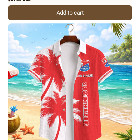
Add to cart