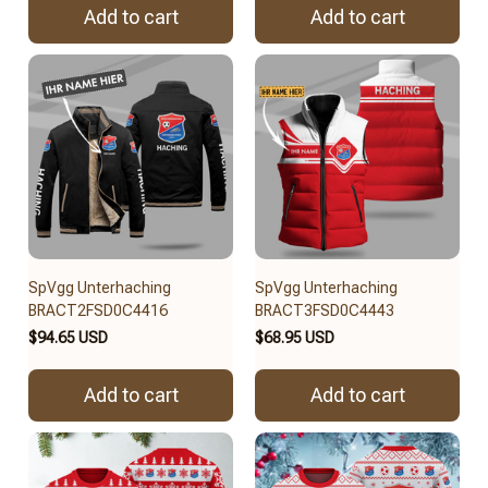
Add to cart
Add to cart
SpVgg Unterhaching
SpVgg Unterhaching
BRACT2FSD0C4416
BRACT3FSD0C4443
$94.65 USD
$68.95 USD
Add to cart
Add to cart