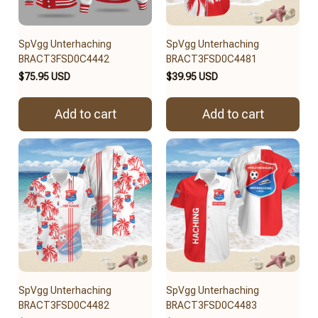
SpVgg Unterhaching
SpVgg Unterhaching
BRACT3FSD0C4442
BRACT3FSD0C4481
$75.95 USD
$39.95 USD
Add to cart
Add to cart
SpVgg Unterhaching
SpVgg Unterhaching
BRACT3FSD0C4482
BRACT3FSD0C4483