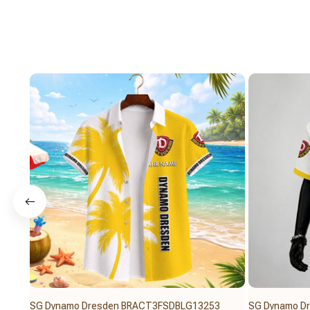
SG Dynamo Dresden BRACT3FSDBLG13253
SG Dynamo D