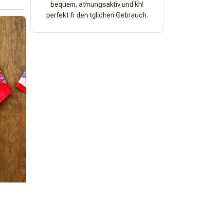
bequem, atmungsaktiv und khl
perfekt fr den tglichen Gebrauch.