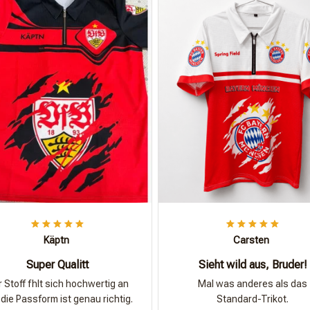
Käptn
Carsten
Super Qualitt
Sieht wild aus, Bruder!
 Stoff fhlt sich hochwertig an
Mal was anderes als das
die Passform ist genau richtig.
Standard-Trikot.