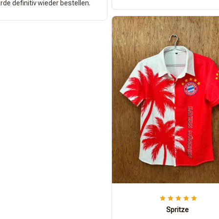
de definitiv wieder bestellen.
Spritze