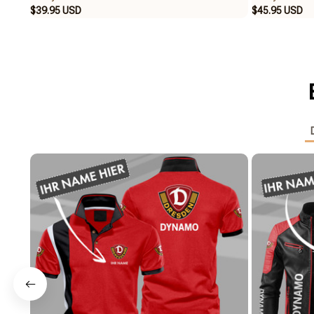
$39.95 USD
$45.95 USD