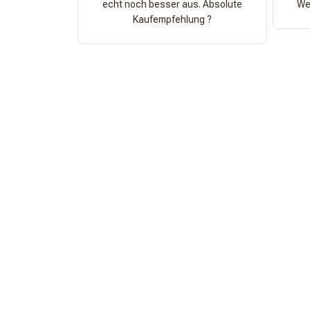
echt noch besser aus. Absolute
Wer
Kaufempfehlung ?