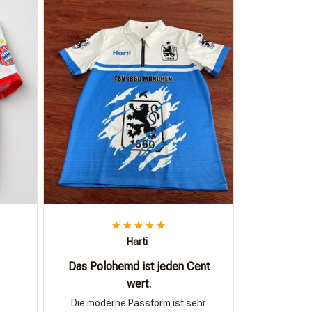
Harti
Das Polohemd ist jeden Cent
wert.
Die moderne Passform ist sehr