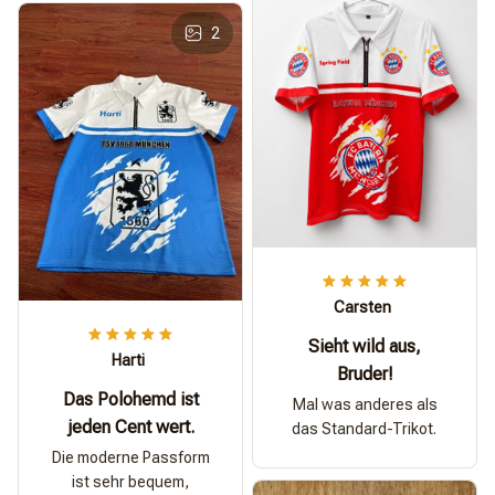
2
Carsten
Sieht wild aus,
Harti
Bruder!
Das Polohemd ist
Mal was anderes als
jeden Cent wert.
das Standard-Trikot.
Die moderne Passform
ist sehr bequem,