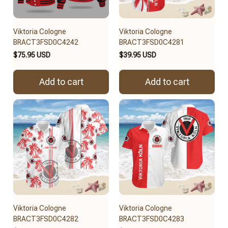
Viktoria Cologne
Viktoria Cologne
BRACT3FSD0C4242
BRACT3FSD0C4281
$75.95 USD
$39.95 USD
Add to cart
Add to cart
Viktoria Cologne
Viktoria Cologne
BRACT3FSD0C4282
BRACT3FSD0C4283