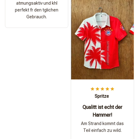
atmungsaktiv und khl
perfekt fr den tglichen
Gebrauch.
Spritze
Qualitt ist echt der
Hammer!
Am Strand kommt das
Teil einfach zu wild.