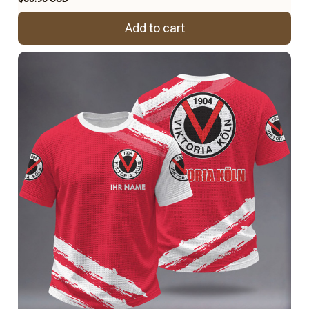
Add to cart