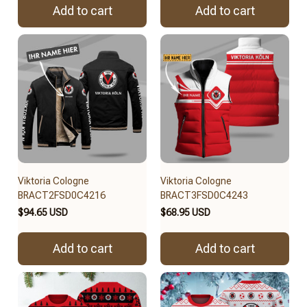
Add to cart
Add to cart
Viktoria Cologne
Viktoria Cologne
BRACT2FSD0C4216
BRACT3FSD0C4243
$94.65 USD
$68.95 USD
Add to cart
Add to cart