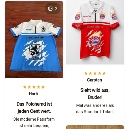
2
Carsten
Sieht wild aus,
Harti
Bruder!
Das Polohemd ist
Mal was anderes als
jeden Cent wert.
das Standard-Trikot.
Die moderne Passform
ist sehr bequem,