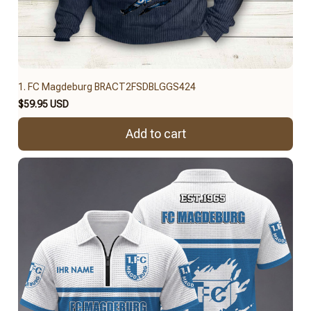
1. FC Magdeburg BRACT2FSDBLGGS424
$59.95 USD
Add to cart