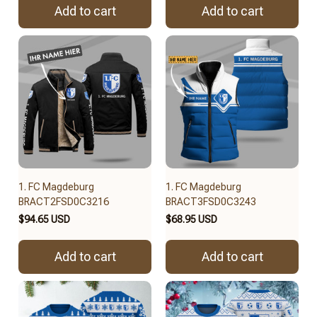
Add to cart
Add to cart
1. FC Magdeburg
1. FC Magdeburg
BRACT2FSD0C3216
BRACT3FSD0C3243
$94.65 USD
$68.95 USD
Add to cart
Add to cart