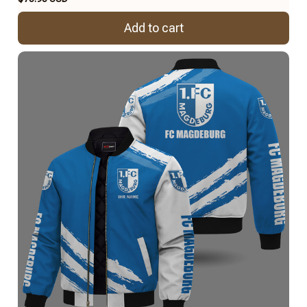
Add to cart