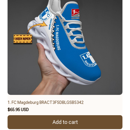
1. FC Magdeburg BRACT3FSDBLGSB5342
$65.95 USD
Add to cart