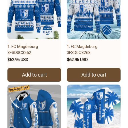
1. FC Magdeburg
1. FC Magdeburg
3FSD0C3262
3FSD0C3263
$62.95 USD
$62.95 USD
Add to cart
Add to cart