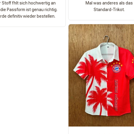
 Stoff fhlt sich hochwertig an
Mal was anderes als das
die Passform ist genau richtig.
Standard-Trikot.
de definitiv wieder bestellen.