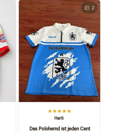
2
Harti
Das Polohemd ist jeden Cent