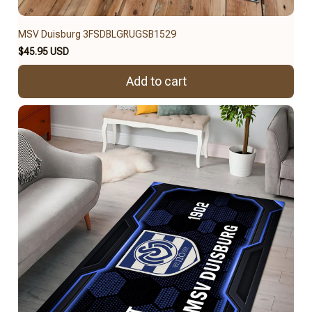
MSV Duisburg 3FSDBLGRUGSB1529
$45.95 USD
Add to cart