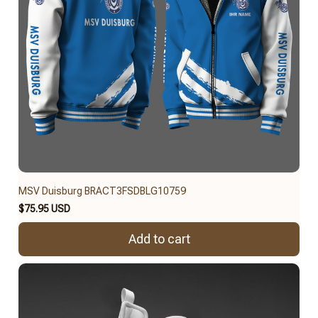
MSV Duisburg BRACT3FSDBLG10759
$75.95 USD
Add to cart