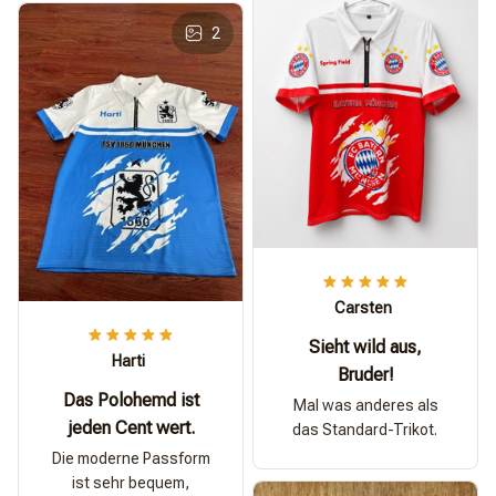
2
Carsten
Sieht wild aus,
Harti
Bruder!
Das Polohemd ist
Mal was anderes als
jeden Cent wert.
das Standard-Trikot.
Die moderne Passform
ist sehr bequem,