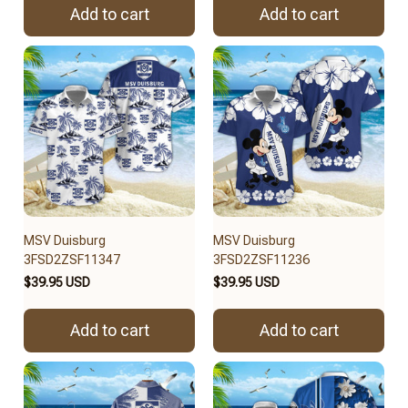
Add to cart
Add to cart
MSV Duisburg
MSV Duisburg
3FSD2ZSF11347
3FSD2ZSF11236
$39.95 USD
$39.95 USD
Add to cart
Add to cart