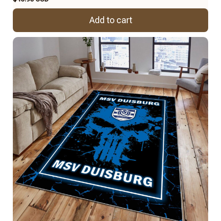
Add to cart