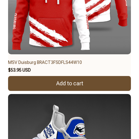
MSV Duisburg BRACT3FSDFLS44W10
$53.95 USD
Add to cart