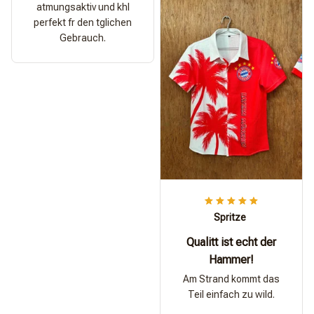
atmungsaktiv und khl
perfekt fr den tglichen
Gebrauch.
Spritze
Qualitt ist echt der
Hammer!
Am Strand kommt das
Teil einfach zu wild.