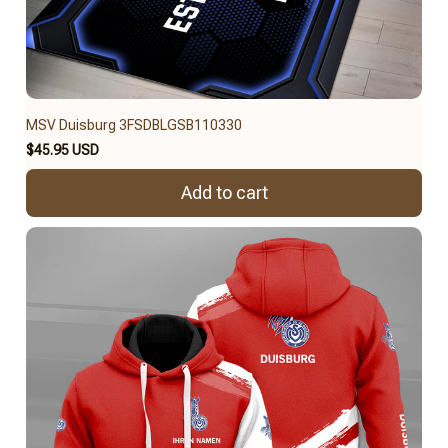
MSV Duisburg 3FSDBLGSB110330
$45.95 USD
Add to cart