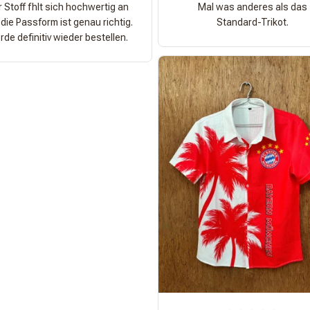
 Stoff fhlt sich hochwertig an
Mal was anderes als das
die Passform ist genau richtig.
Standard-Trikot.
de definitiv wieder bestellen.