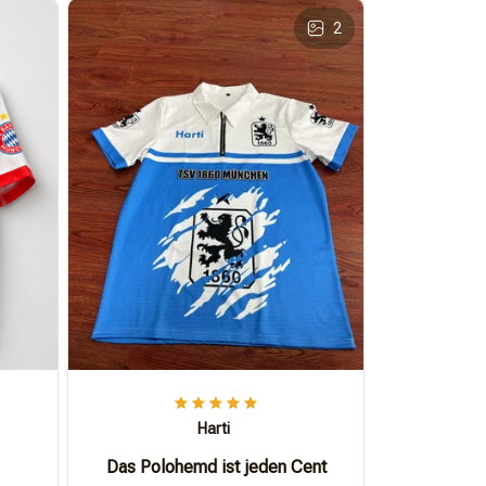
2
Harti
Das Polohemd ist jeden Cent