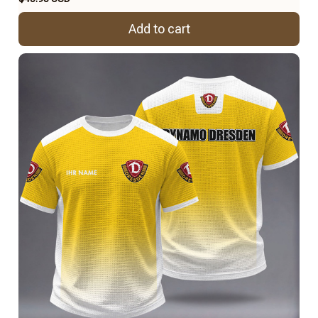
Add to cart