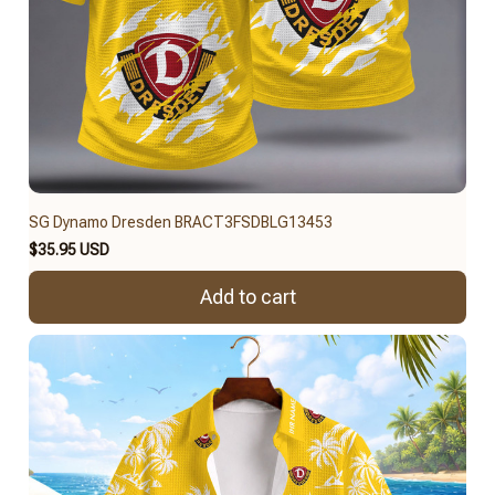
SG Dynamo Dresden BRACT3FSDBLG13453
$35.95 USD
Add to cart