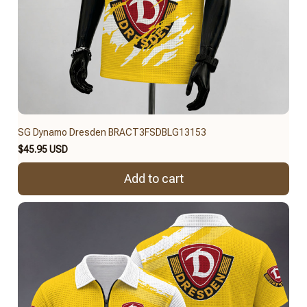
SG Dynamo Dresden BRACT3FSDBLG13153
$45.95 USD
Add to cart