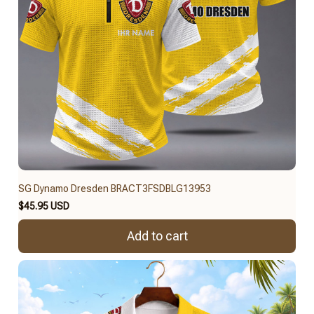
SG Dynamo Dresden BRACT3FSDBLG13953
$45.95 USD
Add to cart