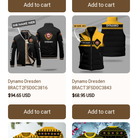
Add to cart
Add to cart
Dynamo Dresden
Dynamo Dresden
BRACT2FSD0C3816
BRACT3FSD0C3843
$94.65 USD
$68.95 USD
Add to cart
Add to cart