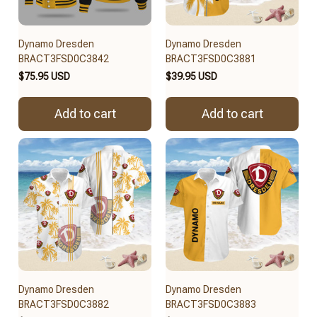
Dynamo Dresden
Dynamo Dresden
BRACT3FSD0C3842
BRACT3FSD0C3881
$75.95 USD
$39.95 USD
Add to cart
Add to cart
Dynamo Dresden
Dynamo Dresden
BRACT3FSD0C3882
BRACT3FSD0C3883