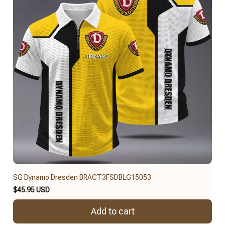
SG Dynamo Dresden BRACT3FSDBLG15053
$45.95 USD
Add to cart