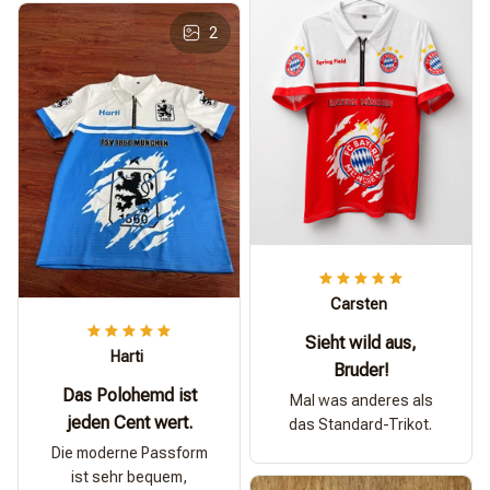
2
Carsten
Sieht wild aus,
Harti
Bruder!
Das Polohemd ist
Mal was anderes als
jeden Cent wert.
das Standard-Trikot.
Die moderne Passform
ist sehr bequem,