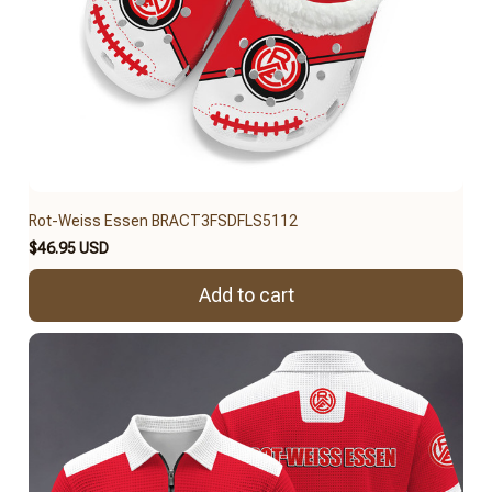
Rot-Weiss Essen BRACT3FSDFLS5112
$46.95 USD
Add to cart