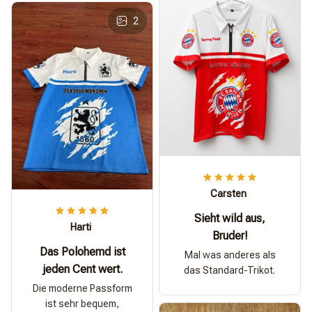
2
Carsten
Sieht wild aus,
Harti
Bruder!
Das Polohemd ist
Mal was anderes als
jeden Cent wert.
das Standard-Trikot.
Die moderne Passform
ist sehr bequem,