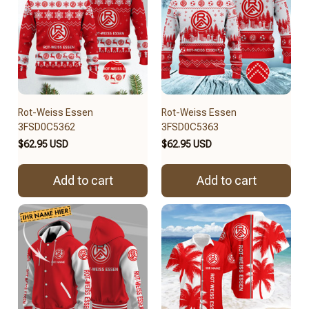
Rot-Weiss Essen
Rot-Weiss Essen
3FSD0C5362
3FSD0C5363
$62.95 USD
$62.95 USD
Add to cart
Add to cart