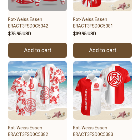
Rot-Weiss Essen
Rot-Weiss Essen
BRACT3FSD0C5342
BRACT3FSD0C5381
$75.95 USD
$39.95 USD
Add to cart
Add to cart
Rot-Weiss Essen
Rot-Weiss Essen
BRACT3FSD0C5382
BRACT3FSD0C5383