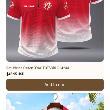
Rot-Weiss Essen BRACT3FSDBLG14244
$45.95 USD
Add to cart