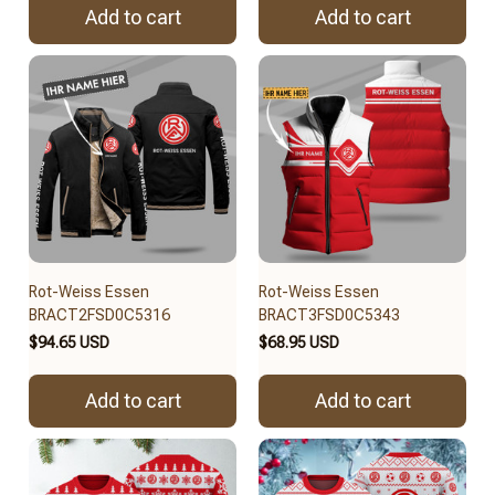
Add to cart
Add to cart
Rot-Weiss Essen
Rot-Weiss Essen
BRACT2FSD0C5316
BRACT3FSD0C5343
$94.65 USD
$68.95 USD
Add to cart
Add to cart