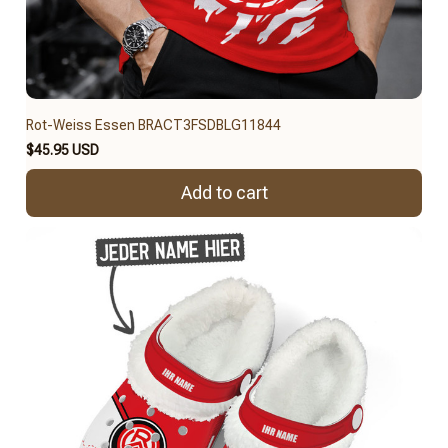
Rot-Weiss Essen BRACT3FSDBLG11844
$45.95 USD
Add to cart