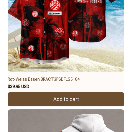
Rot-Weiss Essen BRACT3FSDFLS5104
$39.95 USD
Add to cart