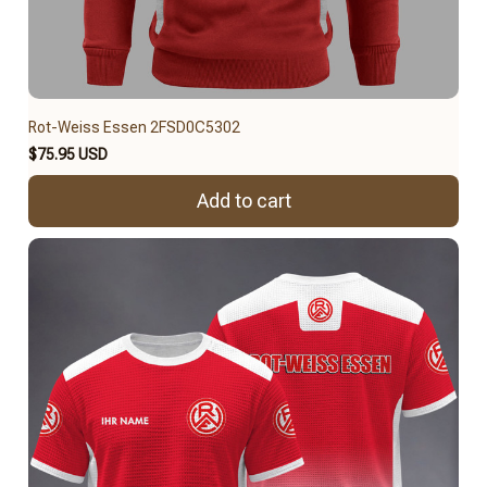
Rot-Weiss Essen 2FSD0C5302
$75.95 USD
Add to cart