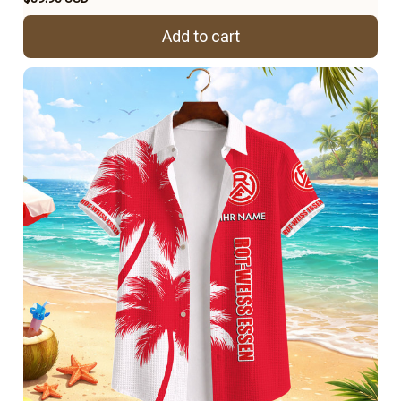
Add to cart