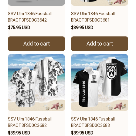
SSV Ulm 1846 Fussball
SSV Ulm 1846 Fussball
BRACT3FSD0C3642
BRACT3FSD0C3681
$75.95 USD
$39.95 USD
Add to cart
Add to cart
SSV Ulm 1846 Fussball
SSV Ulm 1846 Fussball
BRACT3FSD0C3682
BRACT3FSD0C3683
$39.95 USD
$39.95 USD