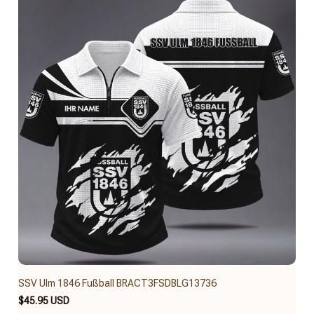
SSV Ulm 1846 Fußball BRACT3FSDBLG13736
$45.95 USD