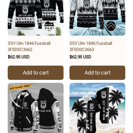
SSV Ulm 1846 Fussball
SSV Ulm 1846 Fussball
3FSD0C3662
3FSD0C3663
$62.95 USD
$62.95 USD
Add to cart
Add to cart