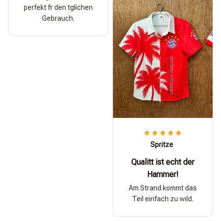
perfekt fr den tglichen
Gebrauch.
Spritze
Qualitt ist echt der
Hammer!
Am Strand kommt das
Teil einfach zu wild.