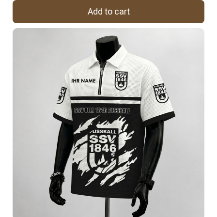
Add to cart