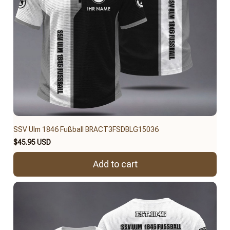
SSV Ulm 1846 Fußball BRACT3FSDBLG15036
$45.95 USD
Add to cart