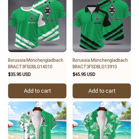
Borussia Mönchengladbach
Borussia Mönchengladbach
BRACT3FSDBLG14010
BRACT3FSDBLG13910
$35.95 USD
$45.95 USD
Add to cart
Add to cart