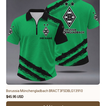
Borussia Mönchengladbach BRACT3FSDBLG13910
$45.95 USD