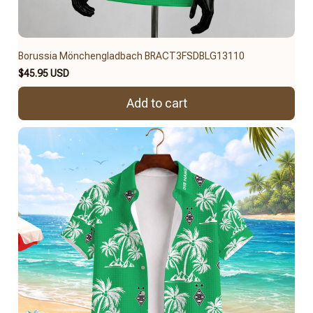
Borussia Mönchengladbach BRACT3FSDBLG13110
$45.95 USD
Add to cart