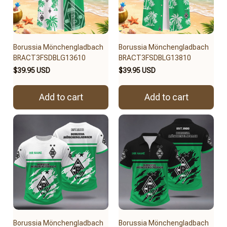
Borussia Mönchengladbach
Borussia Mönchengladbach
BRACT3FSDBLG13610
BRACT3FSDBLG13810
$39.95 USD
$39.95 USD
Add to cart
Add to cart
Borussia Mönchengladbach
Borussia Mönchengladbach