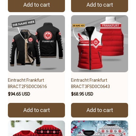
Add to cart
Add to cart
Eintracht Frankfurt
Eintracht Frankfurt
BRACT2FSD0C0616
BRACT3FSD0C0643
$94.65 USD
$68.95 USD
Add to cart
Add to cart