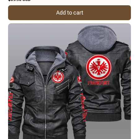
Add to cart