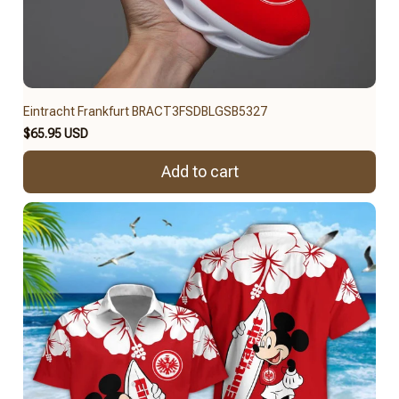
Eintracht Frankfurt BRACT3FSDBLGSB5327
$65.95 USD
Add to cart