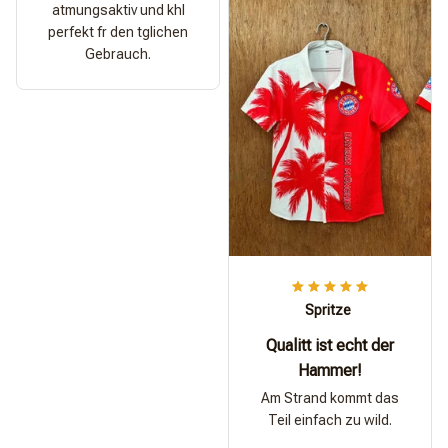
atmungsaktiv und khl
perfekt fr den tglichen
Gebrauch.
Spritze
Qualitt ist echt der
Hammer!
Am Strand kommt das
Teil einfach zu wild.