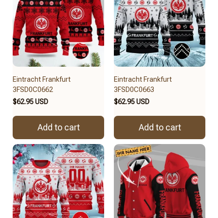
Eintracht Frankfurt
Eintracht Frankfurt
3FSD0C0662
3FSD0C0663
$62.95 USD
$62.95 USD
Add to cart
Add to cart