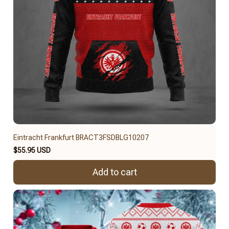
Eintracht Frankfurt BRACT3FSDBLG10207
$55.95 USD
Add to cart