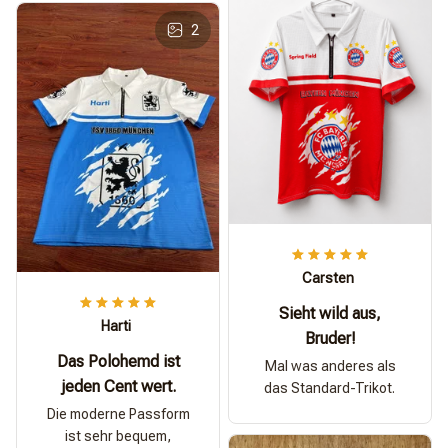
2
Carsten
Sieht wild aus,
Harti
Bruder!
Das Polohemd ist
Mal was anderes als
jeden Cent wert.
das Standard-Trikot.
Die moderne Passform
ist sehr bequem,