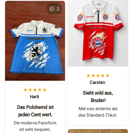
2
Carsten
Sieht wild aus,
Harti
Bruder!
Das Polohemd ist
Mal was anderes als
jeden Cent wert.
das Standard-Trikot.
Die moderne Passform
ist sehr bequem,