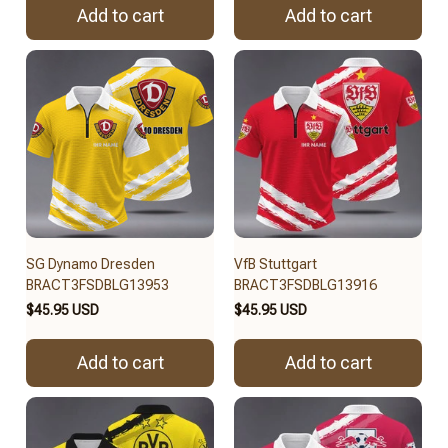
Add to cart
Add to cart
SG Dynamo Dresden
VfB Stuttgart
BRACT3FSDBLG13953
BRACT3FSDBLG13916
$45.95 USD
$45.95 USD
Add to cart
Add to cart