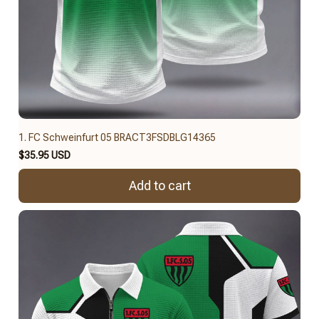
1. FC Schweinfurt 05 BRACT3FSDBLG14365
$35.95 USD
Add to cart