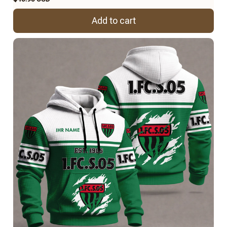
Add to cart