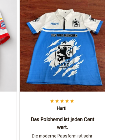
Harti
Das Polohemd ist jeden Cent
wert.
Die moderne Passform ist sehr