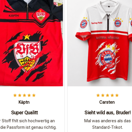
Käptn
Carsten
Super Qualitt
Sieht wild aus, Bruder!
 Stoff fhlt sich hochwertig an
Mal was anderes als das
die Passform ist genau richtig.
Standard-Trikot.