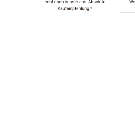
echt noch besser aus. Absolute
Wer
Kaufempfehlung ?