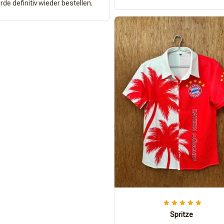
de definitiv wieder bestellen.
Spritze