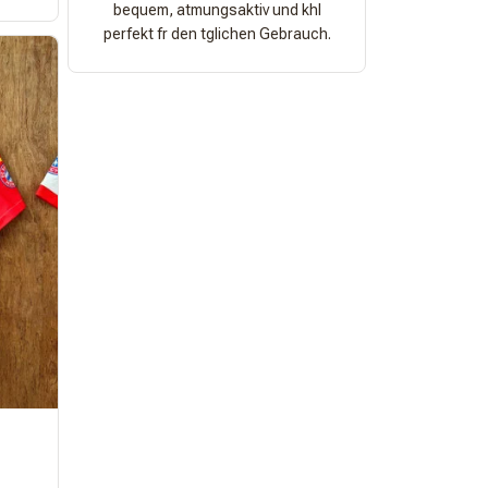
bequem, atmungsaktiv und khl
perfekt fr den tglichen Gebrauch.