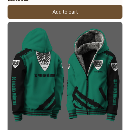
Add to cart