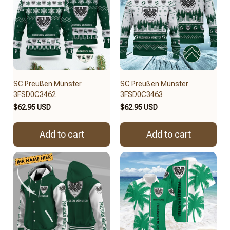
SC Preußen Münster
SC Preußen Münster
3FSD0C3462
3FSD0C3463
$62.95 USD
$62.95 USD
Add to cart
Add to cart