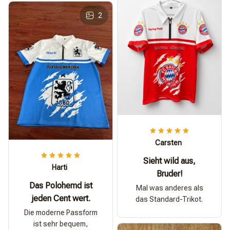
2
Carsten
Sieht wild aus,
Harti
Bruder!
Das Polohemd ist
Mal was anderes als
jeden Cent wert.
das Standard-Trikot.
Die moderne Passform
ist sehr bequem,