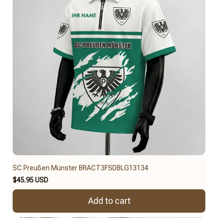
SC Preußen Münster BRACT3FSDBLG13134
$45.95 USD
Add to cart