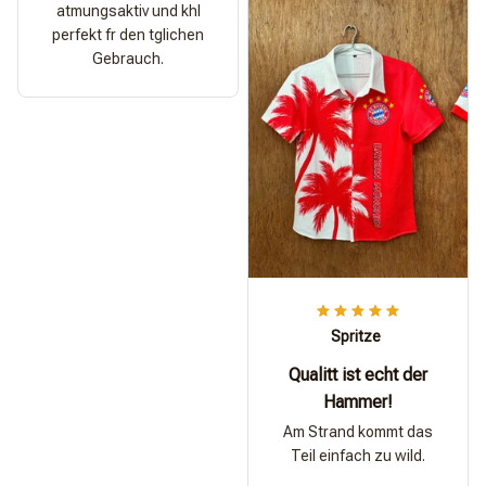
atmungsaktiv und khl
perfekt fr den tglichen
Gebrauch.
Spritze
Qualitt ist echt der
Hammer!
Am Strand kommt das
Teil einfach zu wild.