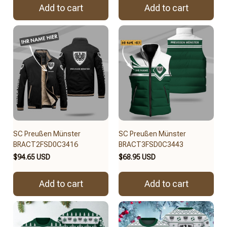
Add to cart
Add to cart
SC Preußen Münster
SC Preußen Münster
BRACT2FSD0C3416
BRACT3FSD0C3443
$94.65 USD
$68.95 USD
Add to cart
Add to cart