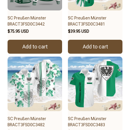
SC Preußen Münster
SC Preußen Münster
BRACT3FSD0C3442
BRACT3FSD0C3481
$75.95 USD
$39.95 USD
Add to cart
Add to cart
SC Preußen Münster
SC Preußen Münster
BRACT3FSD0C3482
BRACT3FSD0C3483