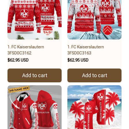
1. FC Kaiserslautern
1. FC Kaiserslautern
3FSD0C3162
3FSD0C3163
$62.95 USD
$62.95 USD
Add to cart
Add to cart