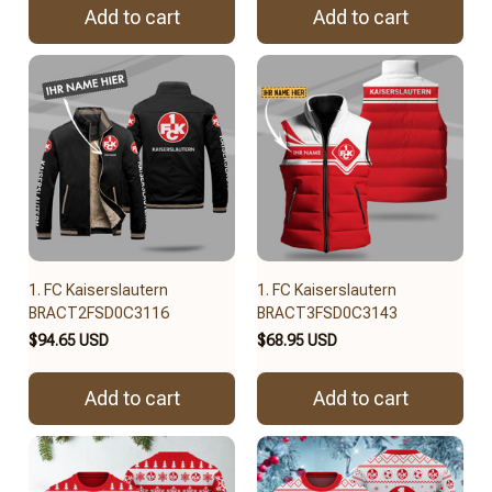
Add to cart
Add to cart
1. FC Kaiserslautern
1. FC Kaiserslautern
BRACT2FSD0C3116
BRACT3FSD0C3143
$94.65 USD
$68.95 USD
Add to cart
Add to cart