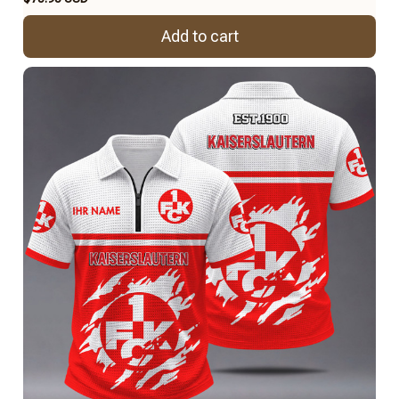
Add to cart