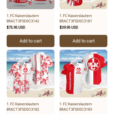
1. FC Kaiserslautern
1. FC Kaiserslautern
BRACT3FSD0C3142
BRACT3FSD0C3181
$75.95 USD
$39.95 USD
Add to cart
Add to cart
1. FC Kaiserslautern
1. FC Kaiserslautern
BRACT3FSD0C3182
BRACT3FSD0C3183