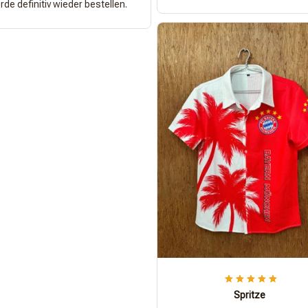
de definitiv wieder bestellen.
Spritze