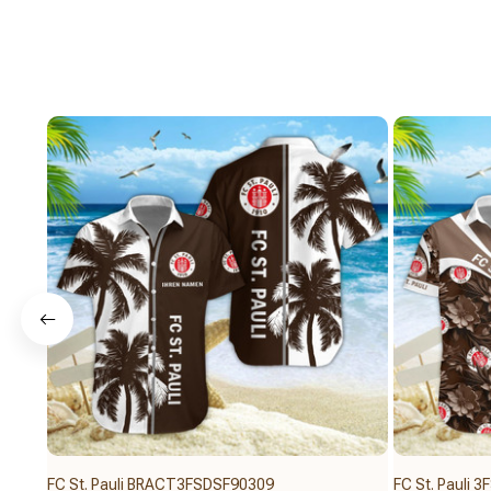
FC St. Pauli BRACT3FSDSF90309
FC St. Pauli