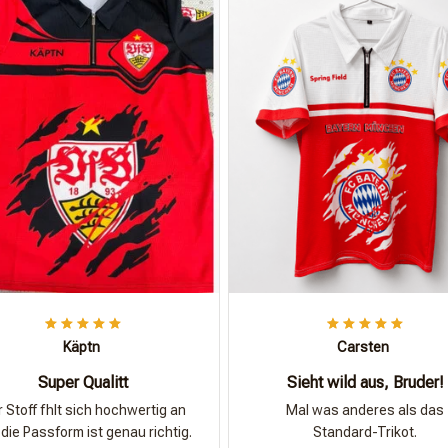
Käptn
Carsten
Super Qualitt
Sieht wild aus, Bruder!
 Stoff fhlt sich hochwertig an
Mal was anderes als das
die Passform ist genau richtig.
Standard-Trikot.