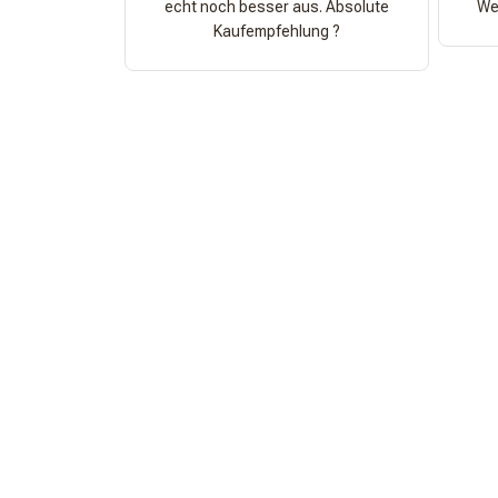
echt noch besser aus. Absolute
Wer
Kaufempfehlung ?