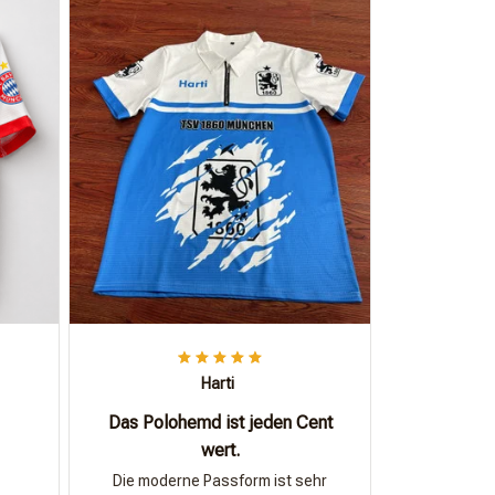
Harti
Das Polohemd ist jeden Cent
wert.
Die moderne Passform ist sehr