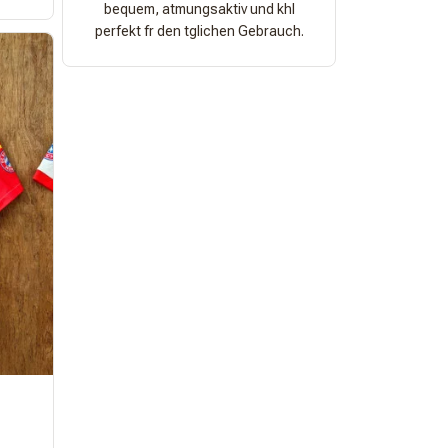
bequem, atmungsaktiv und khl
perfekt fr den tglichen Gebrauch.