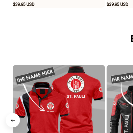
$39.95 USD
$39.95 USD