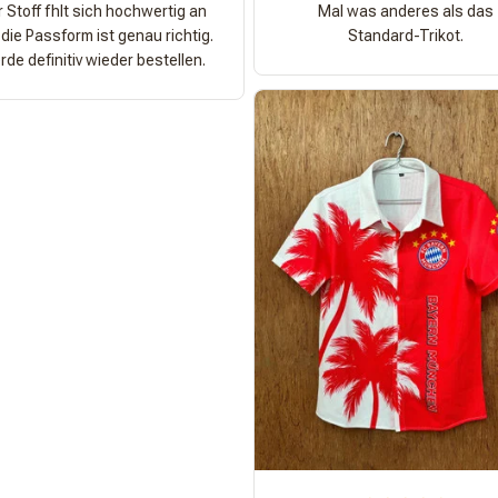
 Stoff fhlt sich hochwertig an
Mal was anderes als das
die Passform ist genau richtig.
Standard-Trikot.
de definitiv wieder bestellen.