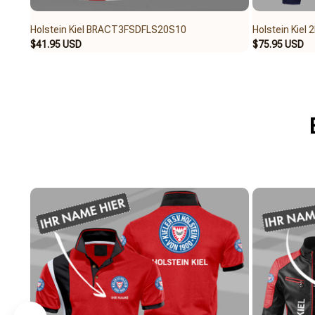
Holstein Kiel BRACT3FSDFLS20S10
Holstein Kiel
$41.95 USD
$75.95 USD