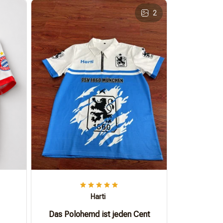
2
Harti
Das Polohemd ist jeden Cent