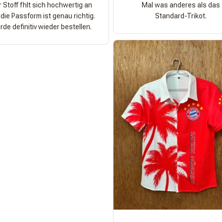
 Stoff fhlt sich hochwertig an
Mal was anderes als das
die Passform ist genau richtig.
Standard-Trikot.
de definitiv wieder bestellen.