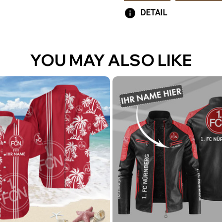
DETAIL
YOU MAY ALSO LIKE