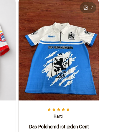
2
Harti
Das Polohemd ist jeden Cent