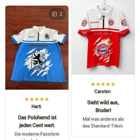
2
Carsten
Sieht wild aus,
Harti
Bruder!
Das Polohemd ist
Mal was anderes als
jeden Cent wert.
das Standard-Trikot.
Die moderne Passform