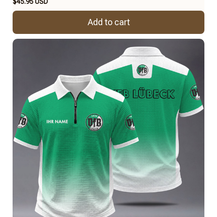
$45.95 USD
Add to cart