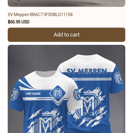
SV Meppen BRACT3FSDBLG11158
$65.95 USD
Add to cart