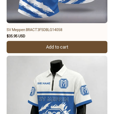
SV Meppen BRACT3FSDBLG14058
$35.95 USD
Add to cart