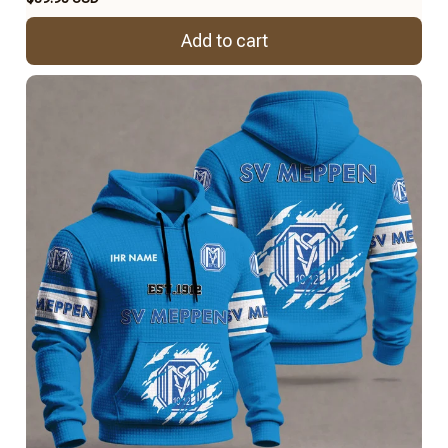
Add to cart