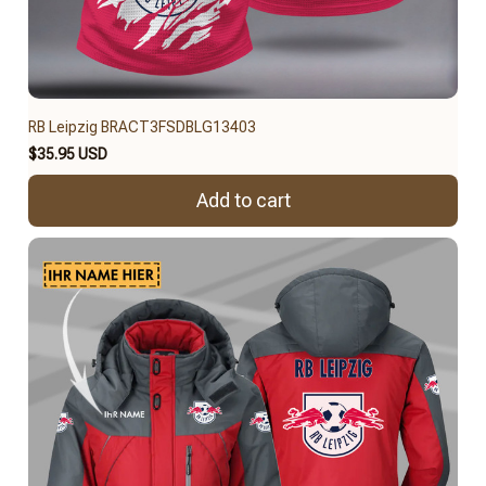
RB Leipzig BRACT3FSDBLG13403
$35.95 USD
Add to cart