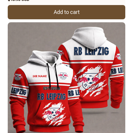
Add to cart