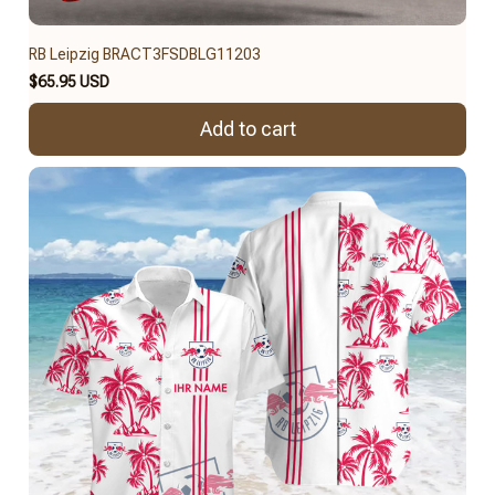
RB Leipzig BRACT3FSDBLG11203
$65.95 USD
Add to cart