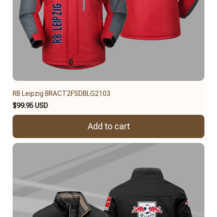
RB Leipzig BRACT2FSDBLG2103
$99.95 USD
Add to cart