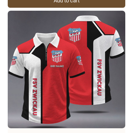
Add to cart