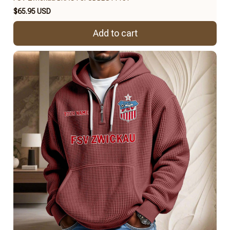
$65.95 USD
Add to cart