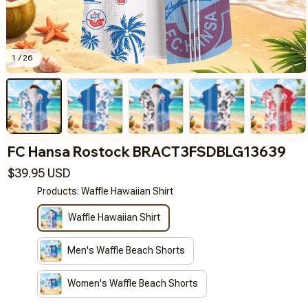
1 / 26
FC Hansa Rostock BRACT3FSDBLG13639
$39.95 USD
Products: Waffle Hawaiian Shirt
Waffle Hawaiian Shirt
Men's Waffle Beach Shorts
Women's Waffle Beach Shorts