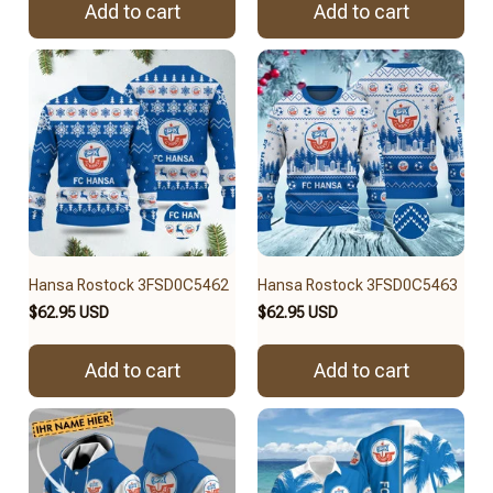
Add to cart
Add to cart
Hansa Rostock 3FSD0C5462
Hansa Rostock 3FSD0C5463
$62.95 USD
$62.95 USD
Add to cart
Add to cart