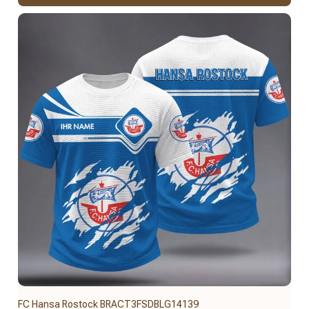
FC Hansa Rostock BRACT3FSDBLG14139