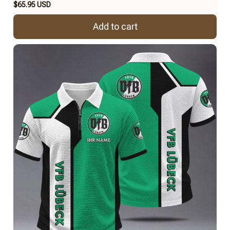
$65.95 USD
Add to cart