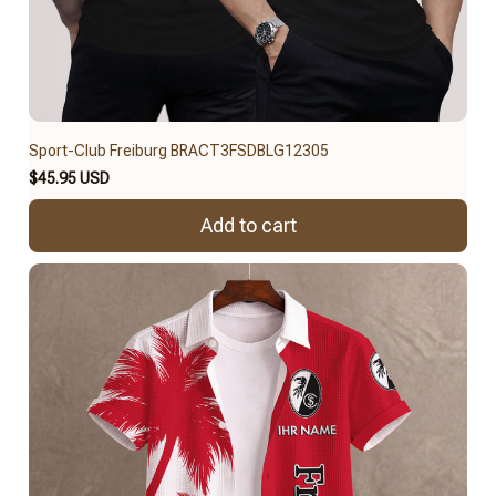
Sport-Club Freiburg BRACT3FSDBLG12305
$45.95 USD
Add to cart