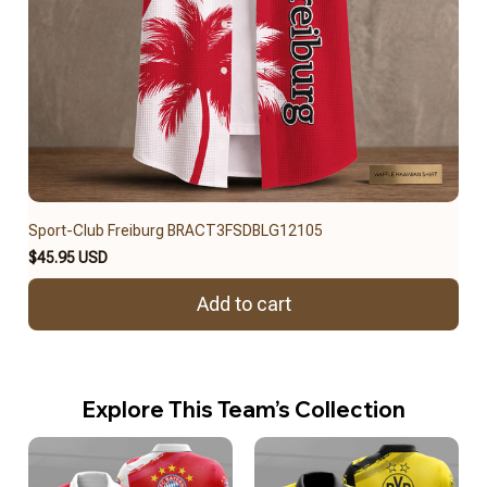
Sport-Club Freiburg BRACT3FSDBLG12105
$45.95 USD
Add to cart
Explore This Team’s Collection