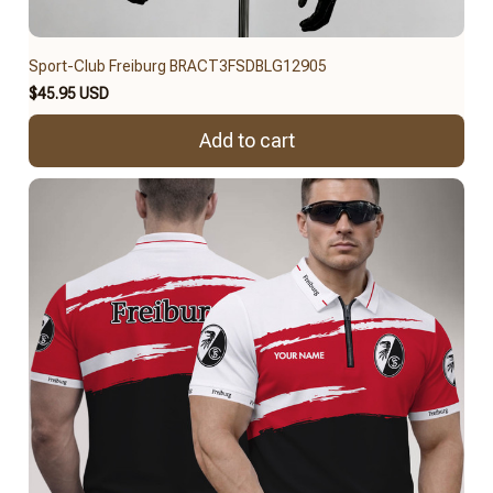
Sport-Club Freiburg BRACT3FSDBLG12905
$45.95 USD
Add to cart