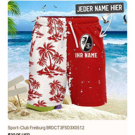
Sport-Club Freiburg BRDCT3FSD3X0512