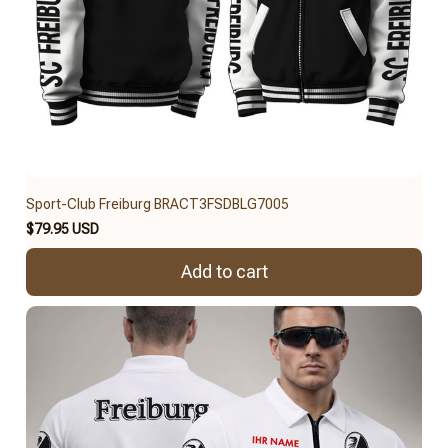
Sport-Club Freiburg BRACT3FSDBLG7005
$79.95 USD
Add to cart