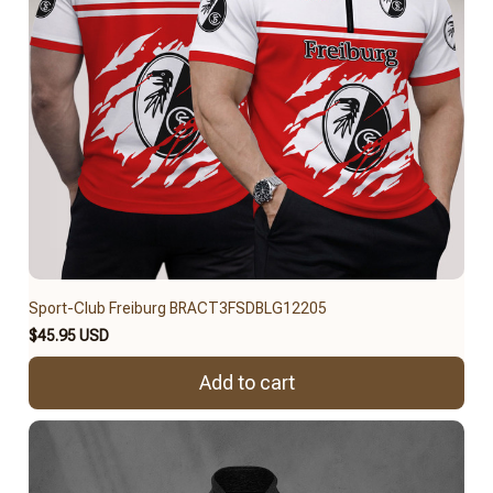
Sport-Club Freiburg BRACT3FSDBLG12205
$45.95 USD
Add to cart