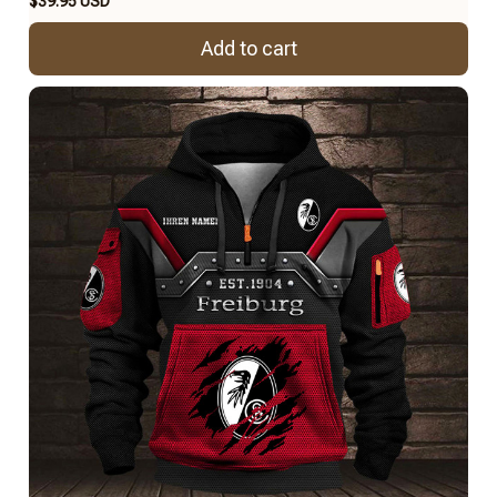
$39.95 USD
Add to cart