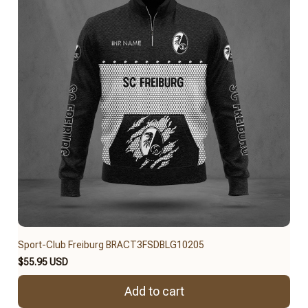
Sport-Club Freiburg BRACT3FSDBLG10205
$55.95 USD
Add to cart