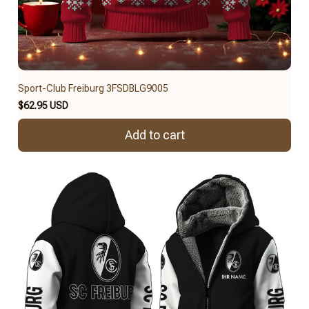
Sport-Club Freiburg 3FSDBLG9005
$62.95 USD
Add to cart