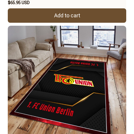
$65.95 USD
Add to cart