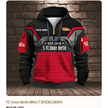
FC Union Berlin BRACT3FSDBLG8004