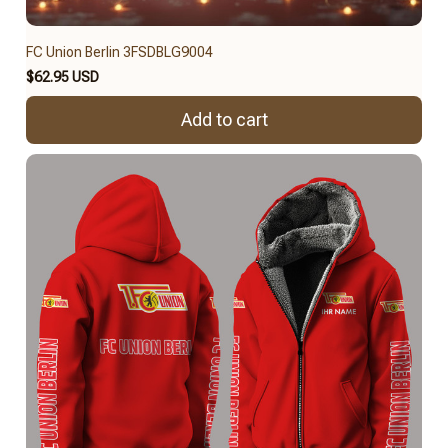
FC Union Berlin 3FSDBLG9004
$62.95 USD
Add to cart