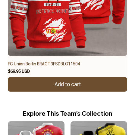
FC Union Berlin BRACT3FSDBLG11504
$69.95 USD
Add to cart
Explore This Team’s Collection