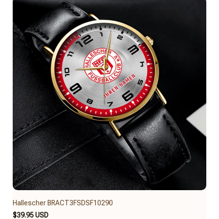
Hallescher BRACT3FSDSF10290
$39.95 USD