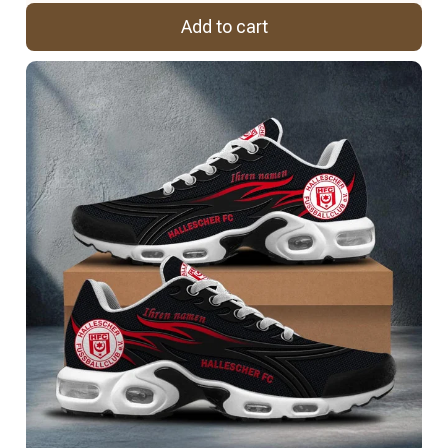
Add to cart