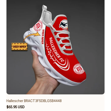
Hallescher BRACT3FSDBLGSB4448
$65.95 USD