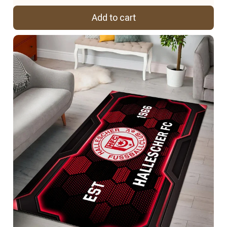
Add to cart