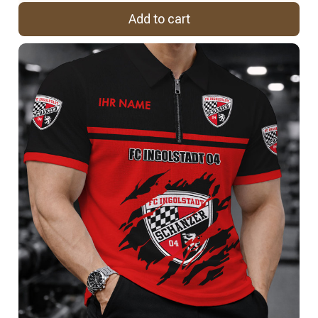
Add to cart