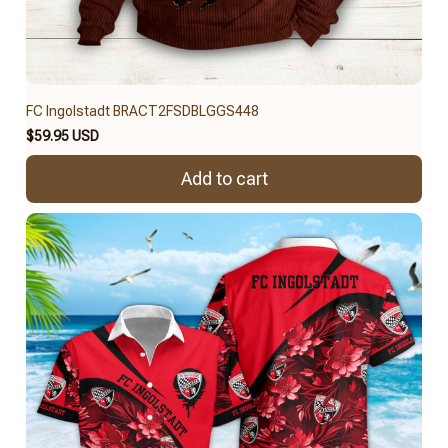
FC Ingolstadt BRACT2FSDBLGGS448
$59.95 USD
Add to cart