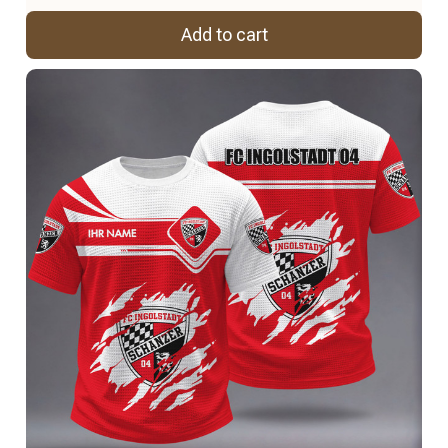
Add to cart