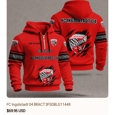
FC Ingolstadt 04 BRACT3FSDBLG11448
$69.95 USD