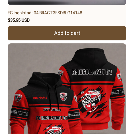
FC Ingolstadt 04 BRACT3FSDBLG14148
$35.95 USD
Add to cart