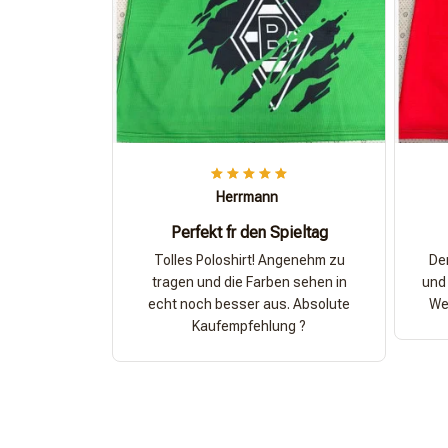
Herrmann
Perfekt fr den Spieltag
Tolles Poloshirt! Angenehm zu
Der
tragen und die Farben sehen in
und 
echt noch besser aus. Absolute
Wer
Kaufempfehlung ?