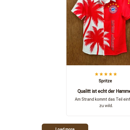
Spritze
Qualitt ist echt der Hamm
Am Strand kommt das Teil ein
zu wild.
Load more