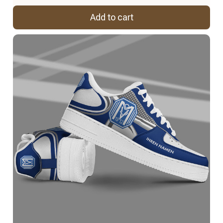
Add to cart