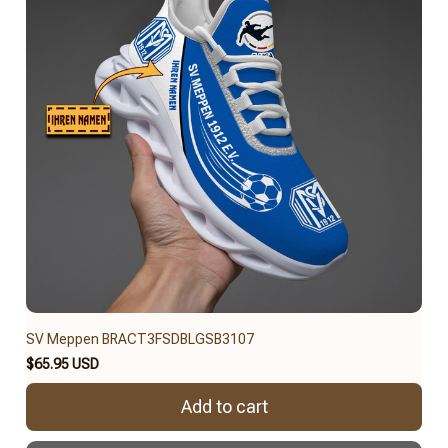
SV Meppen BRACT3FSDBLGSB3107
$65.95 USD
Add to cart