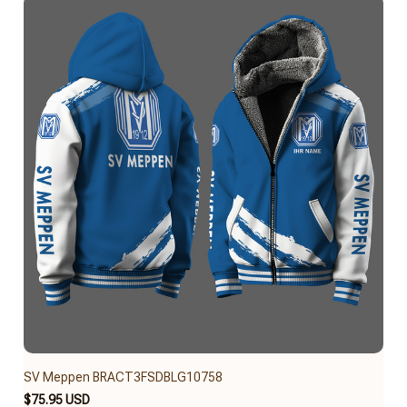
SV Meppen BRACT3FSDBLG10758
$75.95 USD