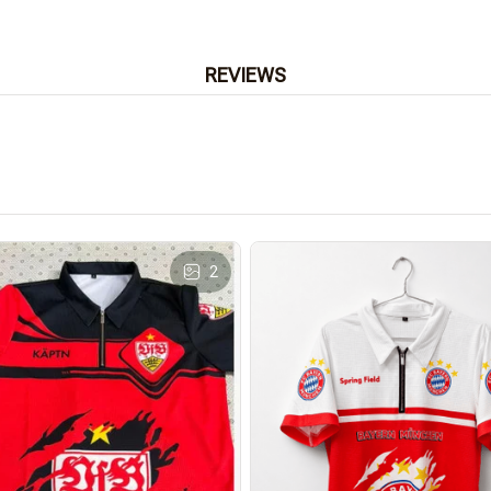
REVIEWS
2