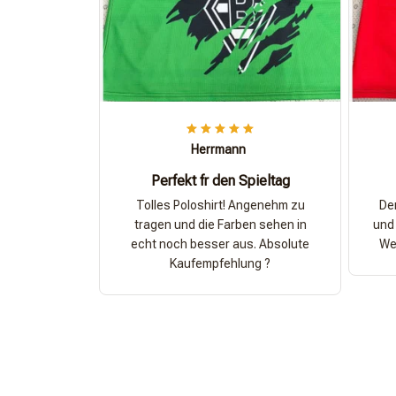
Herrmann
Perfekt fr den Spieltag
Tolles Poloshirt! Angenehm zu
Der
tragen und die Farben sehen in
und 
echt noch besser aus. Absolute
Wer
Kaufempfehlung ?