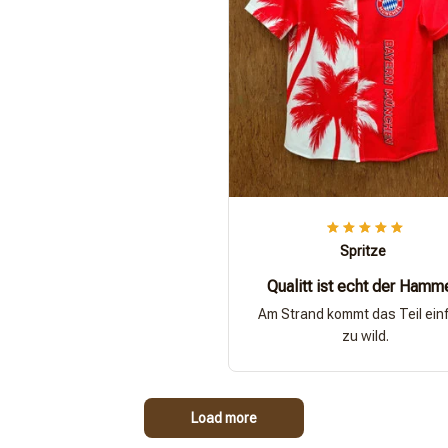
Spritze
Qualitt ist echt der Hamm
Am Strand kommt das Teil ein
zu wild.
Load more