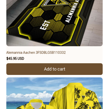
Alemannia Aachen 3FSDBLGSB110332
$45.95 USD
Add to cart