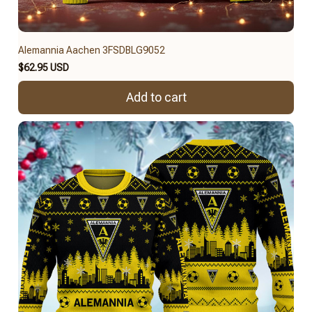
Alemannia Aachen 3FSDBLG9052
$62.95 USD
Add to cart