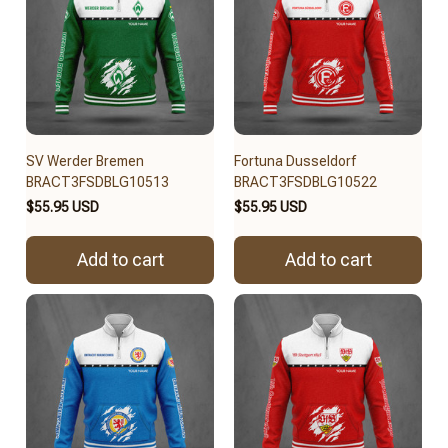
SV Werder Bremen
Fortuna Dusseldorf
BRACT3FSDBLG10513
BRACT3FSDBLG10522
$55.95 USD
$55.95 USD
Add to cart
Add to cart