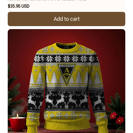
$35.95 USD
Add to cart