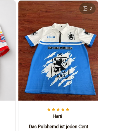
2
Harti
Das Polohemd ist jeden Cent