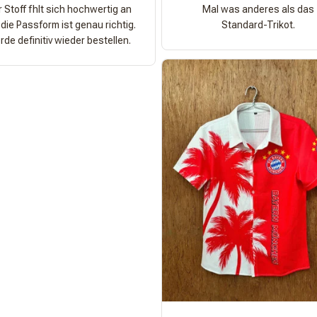
 Stoff fhlt sich hochwertig an
Mal was anderes als das
die Passform ist genau richtig.
Standard-Trikot.
de definitiv wieder bestellen.