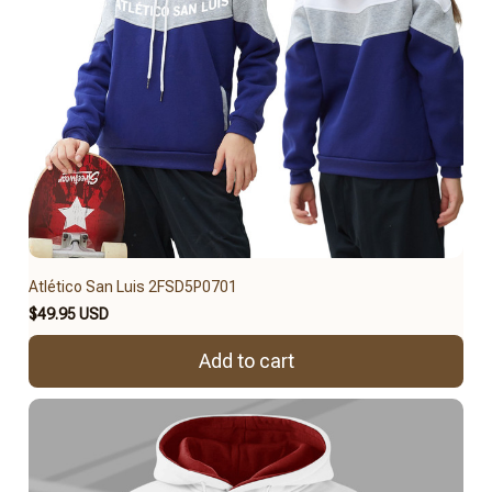
Atlético San Luis 2FSD5P0701
$49.95 USD
Add to cart