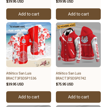
$39.95 USD
$39.95 USD
Add to cart
Add to cart
Atlético San Luis
Atlético San Luis
BRACT3FSD5P1536
BRACT3FSD5P0742
$39.95 USD
$75.95 USD
Add to cart
Add to cart