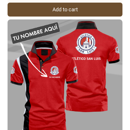
Add to cart