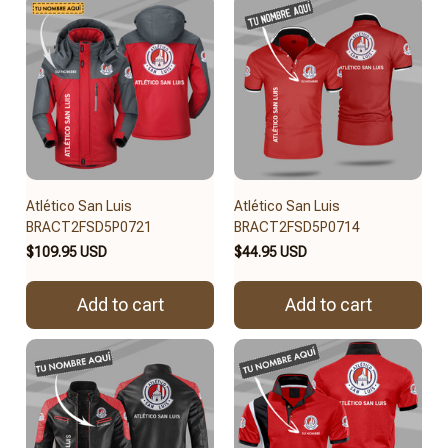
Atlético San Luis
Atlético San Luis
BRACT2FSD5P0721
BRACT2FSD5P0714
$109.95 USD
$44.95 USD
Add to cart
Add to cart