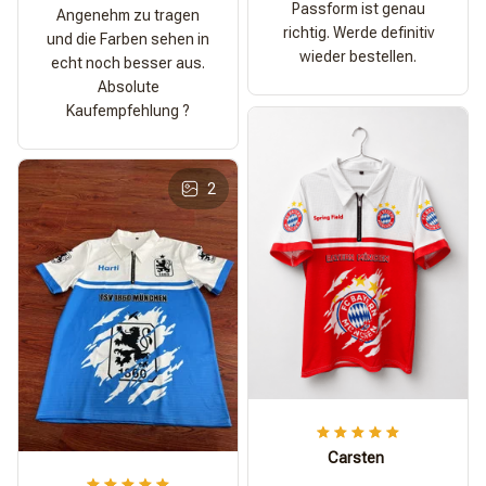
Passform ist genau
Angenehm zu tragen
richtig. Werde definitiv
und die Farben sehen in
wieder bestellen.
echt noch besser aus.
Absolute
Kaufempfehlung ?
2
Carsten