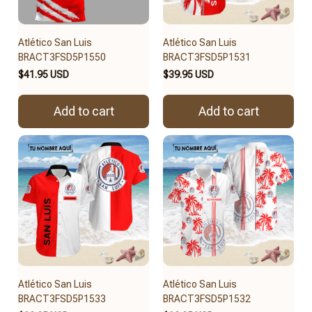
Atlético San Luis
Atlético San Luis
BRACT3FSD5P1550
BRACT3FSD5P1531
$41.95 USD
$39.95 USD
Add to cart
Add to cart
Atlético San Luis
Atlético San Luis
BRACT3FSD5P1533
BRACT3FSD5P1532