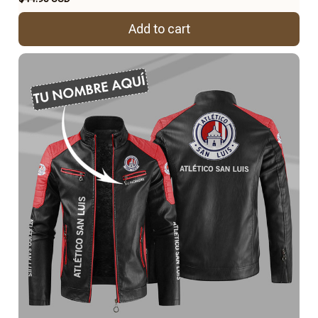
Add to cart