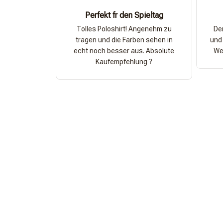
Perfekt fr den Spieltag
Tolles Poloshirt! Angenehm zu
Der
tragen und die Farben sehen in
und 
echt noch besser aus. Absolute
Wer
Kaufempfehlung ?